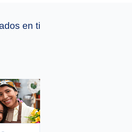
ados en ti