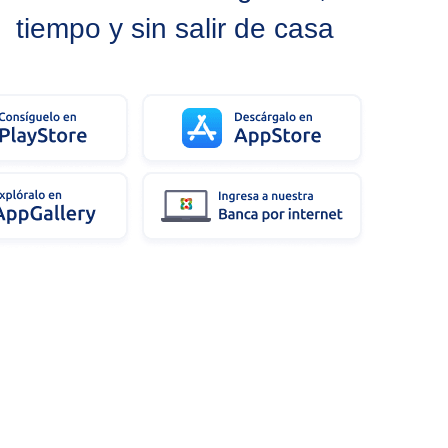
tiempo y sin salir de casa