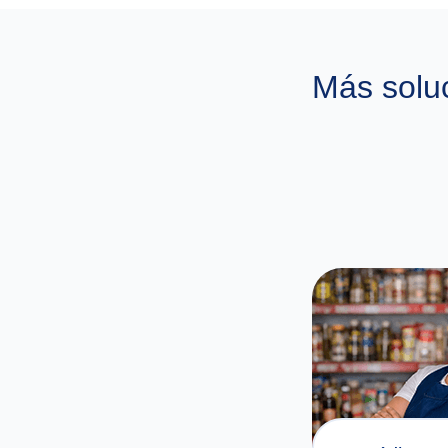
Más soluc