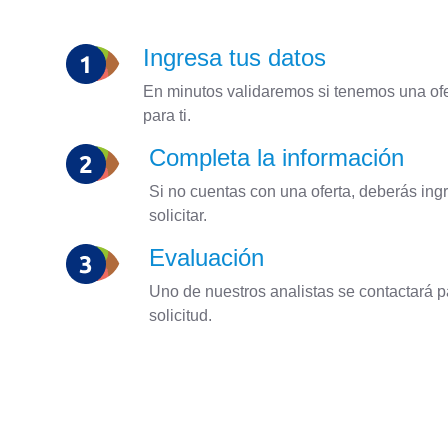
Ingresa tus datos
En minutos validaremos si tenemos una of
para ti.
Completa la información
Si no cuentas con una oferta, deberás ingr
solicitar.
Evaluación
Uno de nuestros analistas se contactará p
solicitud.