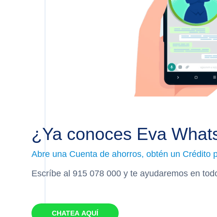
¿Ya conoces Eva What
Abre una Cuenta de ahorros, obtén un Crédito 
Escríbe al 915 078 000 y te ayudaremos en todo
CHATEA AQUÍ