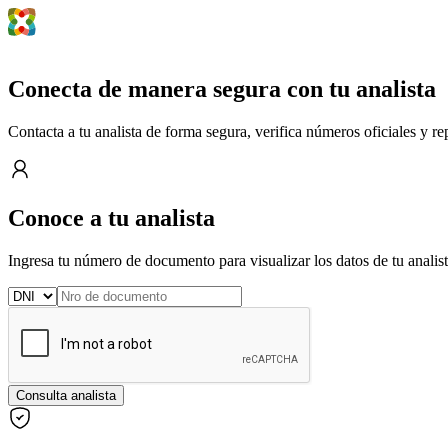
Conecta de manera segura con tu analista
Contacta a tu analista de forma segura, verifica números oficiales y 
Conoce a tu analista
Ingresa tu número de documento para visualizar los datos de tu analis
Consulta analista