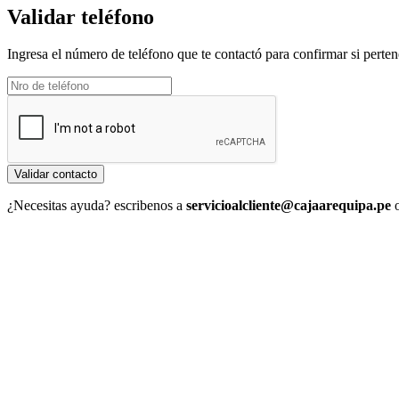
Validar teléfono
Ingresa el número de teléfono que te contactó para confirmar si perte
Validar contacto
¿Necesitas ayuda? escribenos a
servicioalcliente@cajaarequipa.pe